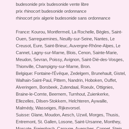
budesonide prix budesonide vente libre
prix rhinocort budesonide ordonnance
rhinocort prix algerie budesonide sans ordonnance
France: Kourou, Montfermeil, La Rochelle, Bègles, Saint-
Ouen, Sarreguemines, Neuilly-sur-Seine, Nantes, Le
Creusot, Eure, Saint-Brieuc, Auvergne-Rhône-Alpes, Le
Cannet, Lagny-sur-Marne, Blois, Cenon, Sainte-Marie,
Meudon, Sevran, Poissy, Avignon, Saint-Dié-des-Vosges,
Thionville, Champigny-sur-Marne, Bron.
Belgique: Fontaine-l'Évêque, Zedelgem, Brunehault, Gistel,
Walhain-Saint-Paul, Pittem, Nandrin, Hoboken, Ouffet,
Alveringem, Borsbeek, Zutendaal, Roeulx, Ottignies,
Braine-le-Comte, Beernem, Turnhout, Zuienkerke,
Ellezelles, Dilsen-Stokkem, Helchteren, Aywaille,
Malmédy, Wasseiges, Rijkevorsel.
Suisse: Glane, Moudon, Aesch, Uzwil, Morges, Thusis,
Entremont, St. Gallen, Losone, Saint-Ursanne, Monthey,
Morcote, Freienbach, Carouge, Avenches, Coppet, Stein