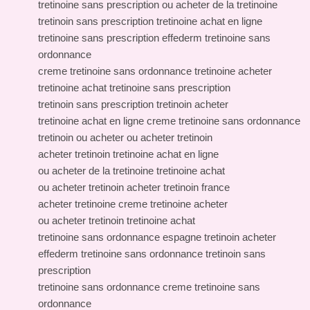
tretinoine sans prescription ou acheter de la tretinoine
tretinoin sans prescription tretinoine achat en ligne
tretinoine sans prescription effederm tretinoine sans
ordonnance
creme tretinoine sans ordonnance tretinoine acheter
tretinoine achat tretinoine sans prescription
tretinoin sans prescription tretinoin acheter
tretinoine achat en ligne creme tretinoine sans ordonnance
tretinoin ou acheter ou acheter tretinoin
acheter tretinoin tretinoine achat en ligne
ou acheter de la tretinoine tretinoine achat
ou acheter tretinoin acheter tretinoin france
acheter tretinoine creme tretinoine acheter
ou acheter tretinoin tretinoine achat
tretinoine sans ordonnance espagne tretinoin acheter
effederm tretinoine sans ordonnance tretinoin sans
prescription
tretinoine sans ordonnance creme tretinoine sans
ordonnance