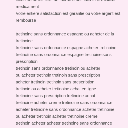
medicament
Votre entiere satisfaction est garantie ou votre argent est
rembourse
tretinoine sans ordonnance espagne ou acheter de la
tretinoine
tretinoine sans ordonnance espagne acheter tretinoine
tretinoïne sans ordonnance espagne tretinoine sans
prescription
tretinoin sans ordonnance tretinoin ou acheter
ou acheter tretinoin tretinoin sans prescription
acheter tretinoin tretinoin sans prescription
tretinoin ou acheter tretinoine achat en ligne
tretinoine sans prescription tretinoine achat
tretinoine acheter creme tretinoine sans ordonnance
acheter tretinoine sans ordonnance acheter tretinoine
ou acheter tretinoin acheter tretinoine creme
tretinoin acheter acheter tretinoine sans ordonnance