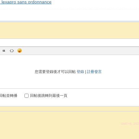
o lexapro sans ordonnance
您需要登錄後才可以回帖
登錄
|
註冊發言
回帖並轉播
回帖後跳轉到最後一頁
GMT+8, 202