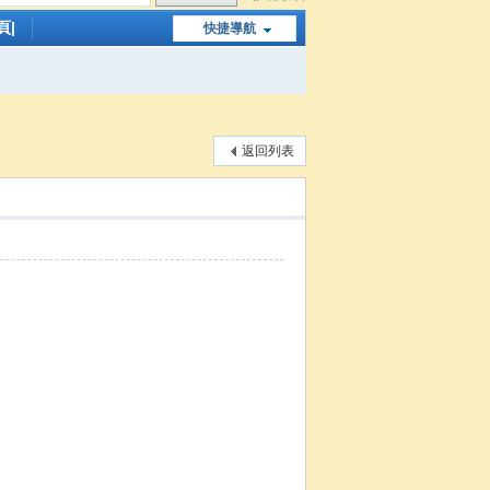
頁|
快捷導航
返回列表