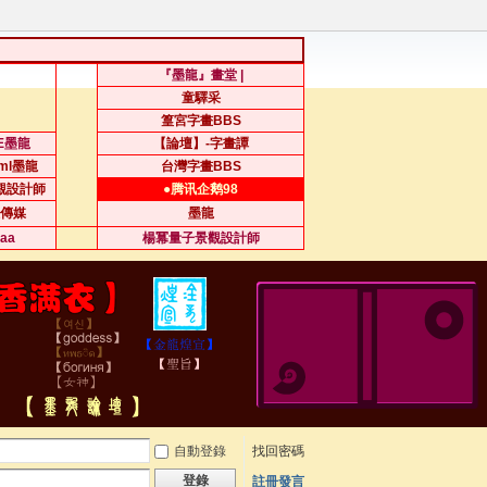
『墨龍』畫堂 |
童驛采
篁宮字畫BBS
.E墨龍
【論壇】-字畫譚
sml墨龍
台灣字畫BBS
觀設計師
●腾讯企鹅98
傳媒
墨龍
iaa
楊冪量子景觀設計師
自動登錄
找回密碼
登錄
註冊發言