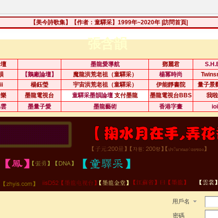
【美今詩歌集】【作者：童驛采】1999年~2020年
|訪問首頁|
張含韻
論壇
墨龍愛導航
鄧麗君
S.H
韻
【鵝廠論壇】
魔龍洪荒老祖（童驛采）
楊冪時尚
Twin
ii
楊鈺瑩
宇宙洪荒老祖（童驛采）
伊能靜書院
量子景
音樂
墨龍電視台
童驛采墨韻論壇
支付墨龍
墨龍電視台BBS
我啦
易雲
墨量子愛
墨龍藝術
香港字畫
io
用戶名
密碼