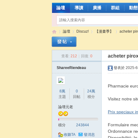
論壇
導讀
廣播
群組
動態
論壇
Discuz!
【漫畫季】
acheter pi
acheter piro
查看:
212
|
回復:
0
張
»
›
›
›
ShareeRiendeau
發表於 2025-6-
Pharmacie eur
8萬
0
24萬
主題
回帖
積分
Visitez notre s
論壇元老
Prix speciaux i
含
Formulaire medic
積分
243844
Ordonnance req
收聽TA
發消息
Disponibilité: I