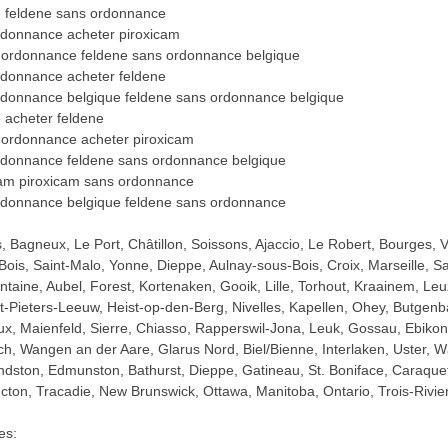
e feldene sans ordonnance
rdonnance acheter piroxicam
 ordonnance feldene sans ordonnance belgique
rdonnance acheter feldene
rdonnance belgique feldene sans ordonnance belgique
 acheter feldene
 ordonnance acheter piroxicam
rdonnance feldene sans ordonnance belgique
cam piroxicam sans ordonnance
rdonnance belgique feldene sans ordonnance
 Bagneux, Le Port, Châtillon, Soissons, Ajaccio, Le Robert, Bourges, Vit
Bois, Saint-Malo, Yonne, Dieppe, Aulnay-sous-Bois, Croix, Marseille, Sa
ntaine, Aubel, Forest, Kortenaken, Gooik, Lille, Torhout, Kraainem, L
Pieters-Leeuw, Heist-op-den-Berg, Nivelles, Kapellen, Ohey, Butgenbac
x, Maienfeld, Sierre, Chiasso, Rapperswil-Jona, Leuk, Gossau, Ebikon
, Wangen an der Aare, Glarus Nord, Biel/Bienne, Interlaken, Uster, Wä
ston, Edmunston, Bathurst, Dieppe, Gatineau, St. Boniface, Caraquet
ton, Tracadie, New Brunswick, Ottawa, Manitoba, Ontario, Trois-Rivie
es: