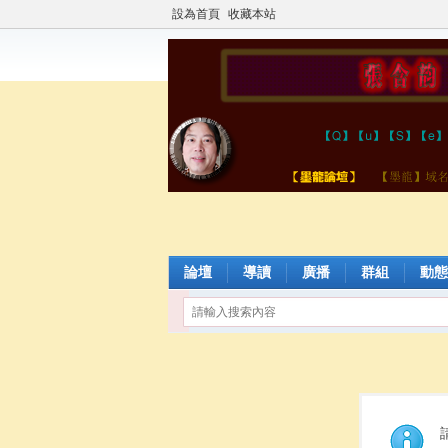
設為首頁
收藏本站
論壇
導讀
廣播
群組
動態