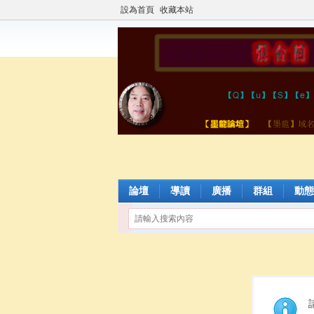
設為首頁
收藏本站
論壇
導讀
廣播
群組
動態