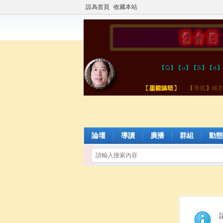
設為首頁
收藏本站
論壇
導讀
廣播
群組
動態