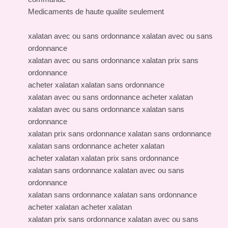
Medicaments de haute qualite seulement
xalatan avec ou sans ordonnance xalatan avec ou sans
ordonnance
xalatan avec ou sans ordonnance xalatan prix sans
ordonnance
acheter xalatan xalatan sans ordonnance
xalatan avec ou sans ordonnance acheter xalatan
xalatan avec ou sans ordonnance xalatan sans
ordonnance
xalatan prix sans ordonnance xalatan sans ordonnance
xalatan sans ordonnance acheter xalatan
acheter xalatan xalatan prix sans ordonnance
xalatan sans ordonnance xalatan avec ou sans
ordonnance
xalatan sans ordonnance xalatan sans ordonnance
acheter xalatan acheter xalatan
xalatan prix sans ordonnance xalatan avec ou sans