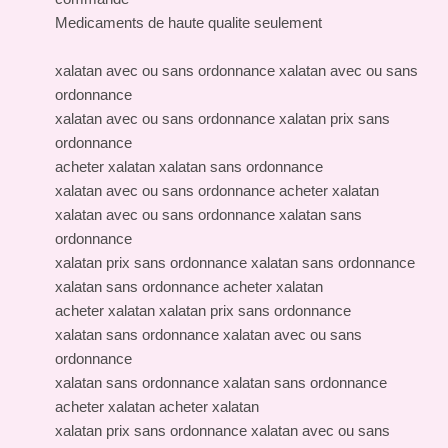
Medicaments de haute qualite seulement
xalatan avec ou sans ordonnance xalatan avec ou sans
ordonnance
xalatan avec ou sans ordonnance xalatan prix sans
ordonnance
acheter xalatan xalatan sans ordonnance
xalatan avec ou sans ordonnance acheter xalatan
xalatan avec ou sans ordonnance xalatan sans
ordonnance
xalatan prix sans ordonnance xalatan sans ordonnance
xalatan sans ordonnance acheter xalatan
acheter xalatan xalatan prix sans ordonnance
xalatan sans ordonnance xalatan avec ou sans
ordonnance
xalatan sans ordonnance xalatan sans ordonnance
acheter xalatan acheter xalatan
xalatan prix sans ordonnance xalatan avec ou sans