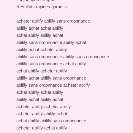
Resultats rapides garantis
acheter abilify abilify sans ordonnance
abilify achat achat abilify
achat abilify abilify achat
abilify sans ordonnance abilify achat
abilify achat acheter abilify
abilify sans ordonnance abilify sans ordonnance
abilify sans ordonnance achat abilify
achat abilify acheter abilify
abilify achat abilify sans ordonnance
abilify sans ordonnance acheter abilify
achat abilify achat abilify
abilify achat abilify achat
acheter abilify acheter abilify
acheter abilify abilify achat
achat abilify abilify sans ordonnance
acheter abilify achat abilify