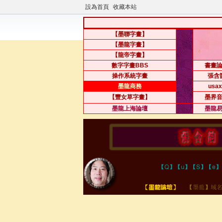
設為首頁
收藏本站
【墨聯字畫】
【墨龍字畫】
【龍帝字畫】
數字字畫BBS
書畫
操作系統字畫
張含
墨龍商務
usax
【豐女草字畫】
墨界
墨龍上海論壇
墨龍