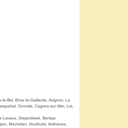
le-Bel, Brive-la-Gaillarde, Avignon, La
Wasquehal, Gironde, Cagnes-sur-Mer, Lot,
-Lavaux, Diepenbeek, Berlaar,
en, Mechelen, Houthulst, Anthisnes,