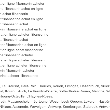
t en ligne flibanserin acheter
ne flibanserin achat en ligne
n achat flibanserin
t flibanserine achat en ligne
n flibanserin achat
rin flibanserine achat en ligne
hat en ligne acheter flibanserine
t flibanserin achat
ter flibanserine achat en ligne
t en ligne achat flibanserine
ine flibanserin acheter
at en ligne acheter flibanserin
t en ligne acheter flibanserine
rin flibanserin acheter
erine acheter flibanserine
 Le Creusot, Haut-Rhin, Houilles, Rouen, Limoges, Hazebrouck, Villiers-
ud, Kourou, Auch, Le Kremlin-Bicêtre, Sotteville-lès-Rouen, Manche, 
bourg-Octeville, L'Haÿ-les-Roses.
reth, Maasmechelen, Bertogne, Wezembeek-Oppem, Lokeren, Hastière
Niklaas, Assenede, Wevelgem, Antwerp, Keerbergen, Stabroek, Antwerp