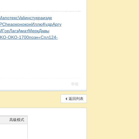
Mano
текс
Vali
инст
укра
изде
Р
Chea
окон
окон
Иллю
Кудр
Аргу
МГор
Лагз
Амат
Мерк
Давы
KO-
OKO-
1700
позн
«Спл
124-
舉報
返回列表
高級模式