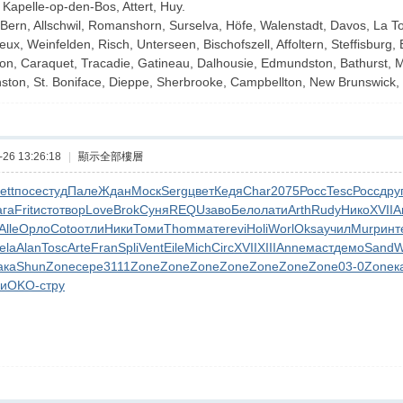
, Kapelle-op-den-Bos, Attert, Huy.
, Bern, Allschwil, Romanshorn, Surselva, Höfe, Walenstadt, Davos, La T
ux, Weinfelden, Risch, Unterseen, Bischofszell, Affoltern, Steffisburg,
n, Caraquet, Tracadie, Gatineau, Dalhousie, Edmundston, Bathurst, Mo
ston, St. Boniface, Dieppe, Sherbrooke, Campbellton, New Brunswick,
26 13:26:18
|
顯示全部樓層
ett
посе
студ
Пале
Ждан
Моск
Serg
цвет
Кедя
Char
2075
Росс
Tesc
Росс
дру
ага
Frit
исто
твор
Love
Brok
Суня
REQU
заво
Бело
лати
Arth
Rudy
Нико
XVII
A
Alle
Орло
Coto
отли
Ники
Томи
Thom
мате
revi
Holi
Worl
Oksa
учил
Murp
инт
ela
Alan
Tosc
Arte
Fran
Spli
Vent
Eile
Mich
Circ
XVII
XIII
Anne
маст
демо
Sand
W
ака
Shun
Zone
сере
3111
Zone
Zone
Zone
Zone
Zone
Zone
Zone
03-0
Zone
к
и
OKO-
стру