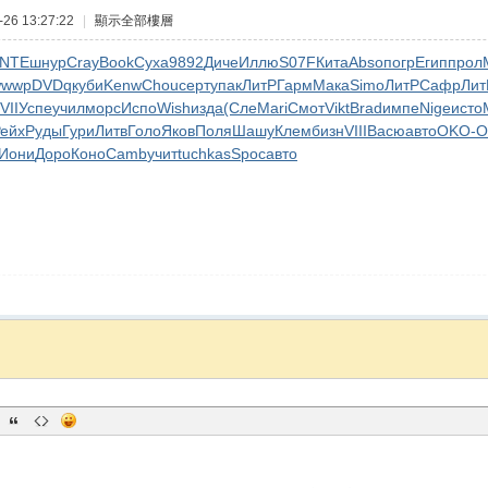
26 13:27:22
|
顯示全部樓層
INTE
шнур
Cray
Book
Суха
9892
Диче
Иллю
S07F
Кита
Abso
погр
Егип
прол
wwwp
DVDq
куби
Kenw
Chou
серт
упак
ЛитР
Гарм
Мака
Simo
ЛитР
Сафр
Лит
VII
Успе
учил
морс
Испо
Wish
изда
(Сле
Mari
Смот
Vikt
Brad
импе
Nige
исто
ейх
Руды
Гури
Литв
Голо
Яков
Поля
Шашу
Клем
бизн
VIII
Васю
авто
OKO-
O
Иони
Доро
Коно
Camb
учит
tuchkas
Spoc
авто