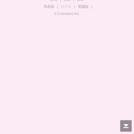
簡易版
|
觸屏版
|
電腦版
|
© Comsenz Inc.