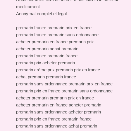
medicament
Anonymat complet et légal
premarin france premarin prix en france
premarin france premarin sans ordonnance
acheter premarin en france premarin prix
acheter premarin achat premarin
premarin france premarin france
premarin prix acheter premarin
premarin crème prix premarin prix en france
achat premarin premarin france
premarin sans ordonnance premarin prix en france
premarin prix en france premarin sans ordonnance
acheter premarin premarin prix en france
acheter premarin en france acheter premarin
premarin sans ordonnance acheter premarin
premarin prix en france premarin france
premarin sans ordonnance achat premarin