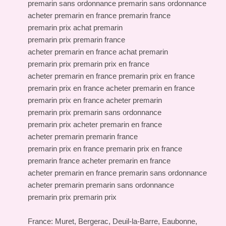
premarin sans ordonnance premarin sans ordonnance
acheter premarin en france premarin france
premarin prix achat premarin
premarin prix premarin france
acheter premarin en france achat premarin
premarin prix premarin prix en france
acheter premarin en france premarin prix en france
premarin prix en france acheter premarin en france
premarin prix en france acheter premarin
premarin prix premarin sans ordonnance
premarin prix acheter premarin en france
acheter premarin premarin france
premarin prix en france premarin prix en france
premarin france acheter premarin en france
acheter premarin en france premarin sans ordonnance
acheter premarin premarin sans ordonnance
premarin prix premarin prix
France: Muret, Bergerac, Deuil-la-Barre, Eaubonne,