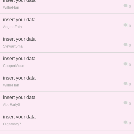
insert your data
0
WillieFlan
insert your data
0
AngeloFatn
insert your data
0
StewartSma
insert your data
0
CooperMose
insert your data
0
WillieFlan
insert your data
0
AbeEarly0
insert your data
0
OlgaAdey7