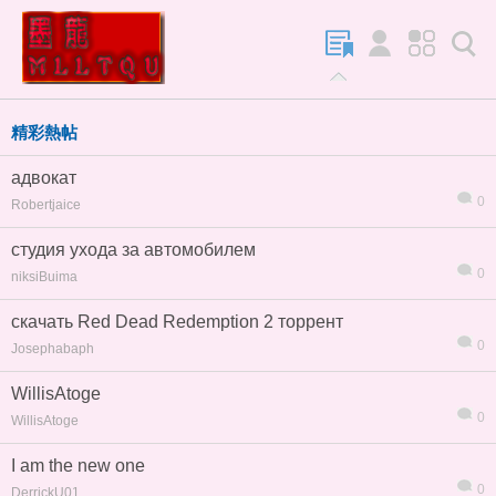
精彩熱帖
адвокат
0
Robertjaice
студия ухода за автомобилем
0
niksiBuima
скачать Red Dead Redemption 2 торрент
0
Josephabaph
WillisAtoge
0
WillisAtoge
I am the new one
0
DerrickU01